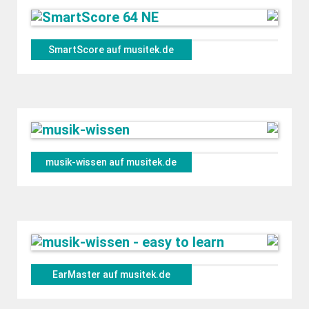
SmartScore auf musitek.de
musik-wissen auf musitek.de
EarMaster auf musitek.de