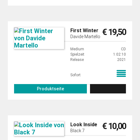
€ 19,50
First Winter
Davide Martello
Medium
CD
Spielzeit
1:02:10
Release
2021
Sofort
Produktseite
€ 10,00
Look Inside
Black 7