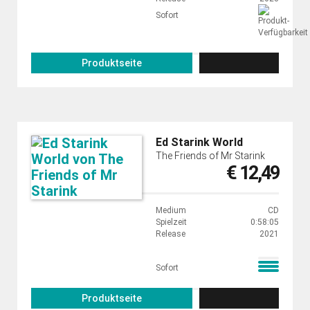
Sofort
Produktseite
Ed Starink World
The Friends of Mr Starink
€ 12,49
Medium
CD
Spielzeit
0:58:05
Release
2021
Sofort
Produktseite