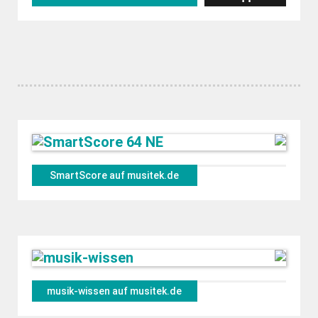
SmartScore auf musitek.de
musik-wissen auf musitek.de