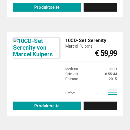
Produktseite
10CD-Set Serenity
Marcel Kuipers
€ 59,99
Medium
10CD
Spielzeit
0:55:44
Release
2015
Sofort
Produktseite