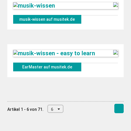
musik-wissen auf musitek.de
EarMaster auf musitek.de
Artikel 1 - 6 von 71.
6