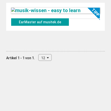
EarMaster auf musitek.de
Artikel 1 - 1 von 1.
12