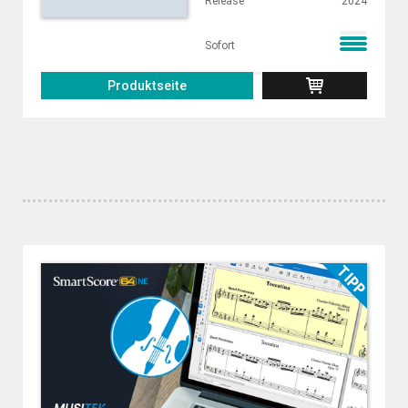
Release
2024
Sofort
Produktseite