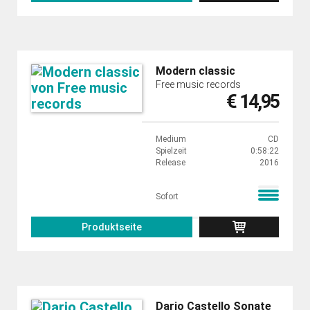
Modern classic
Free music records
€ 14,95
Medium
CD
Spielzeit
0:58:22
Release
2016
Sofort
Produktseite
Dario Castello Sonate