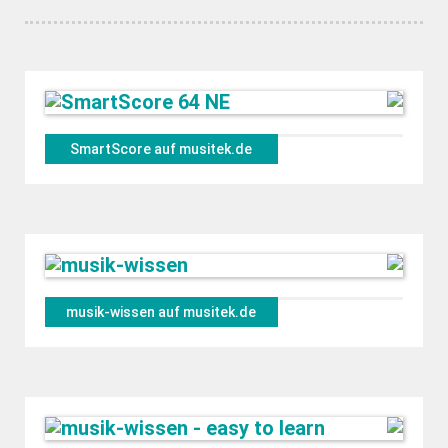
SmartScore auf musitek.de
musik-wissen auf musitek.de