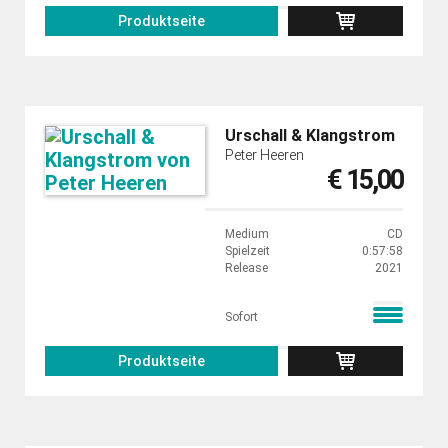
Produktseite
Urschall & Klangstrom
Peter Heeren
€ 15,00
Medium
CD
Spielzeit
0:57:58
Release
2021
Sofort
Produktseite