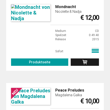
Mondnacht
Nicolette & Nadja
€ 12,00
Medium
CD
Spielzeit
0:49:40
Release
2015
Sofort
Produktseite
Peace Preludes
Magdalena Galka
€ 10,00