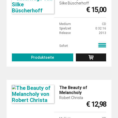
Silke Büscherhoff
€ 15,00
Medium
CD
Spielzeit
0:32:16
Release
2013
Sofort
Produktseite
The Beauty of
Melancholy
Robert Christa
€ 12,98