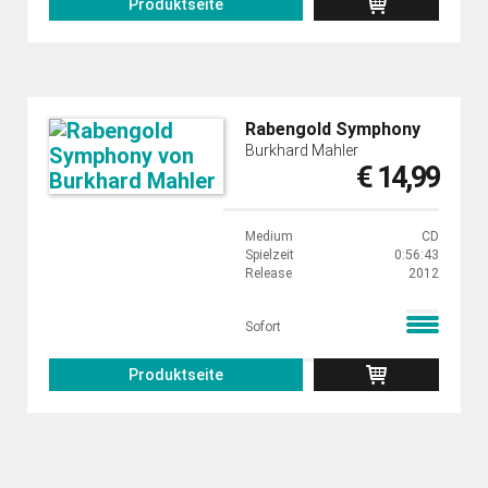
Produktseite
Rabengold Symphony
Burkhard Mahler
€ 14,99
Medium
CD
Spielzeit
0:56:43
Release
2012
Sofort
Produktseite