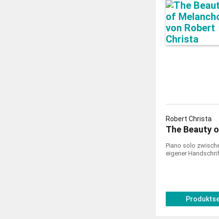
Robert Christa
The Beauty o
Piano solo zwische
eigener Handschrif
Produktse