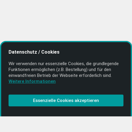
Datenschutz / Cookies
Wir verwenden nur essenzielle Cookies, die grund­legende
Funktionen ermöglichen (z.B. Bestellung) und für den
einwand­freien Betrieb der Webseite erforderlich sind.
Weitere Informationen
Essenzielle Cookies akzeptieren
Musikkonzept getyourmusic