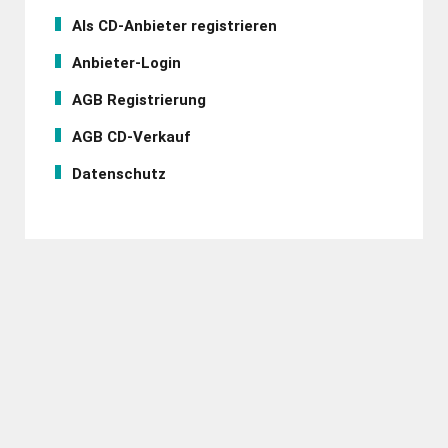
Als CD-Anbieter registrieren
Anbieter-Login
AGB Registrierung
AGB CD-Verkauf
Datenschutz