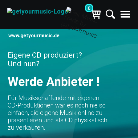
0
www.getyourmusic.de
Eigene CD produziert?
Und nun?
Werde
Anbieter !
Für Musikschaffende mit eigenen
CD‑Produktionen war es noch nie so
einfach, die eigene Musik online zu
präsentieren und als CD physikalisch
zu verkaufen.