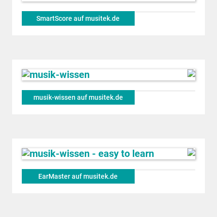
SmartScore auf musitek.de
musik-wissen auf musitek.de
EarMaster auf musitek.de