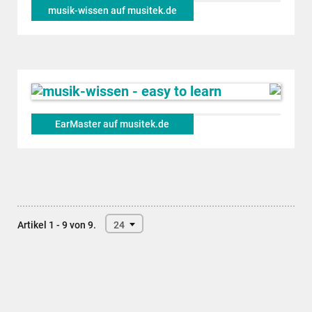
musik-wissen auf musitek.de
EarMaster auf musitek.de
Artikel 1 - 9 von 9.
24