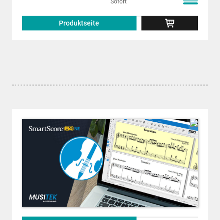
Sofort
Produktseite