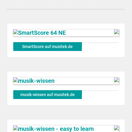
SmartScore auf musitek.de
musik-wissen auf musitek.de