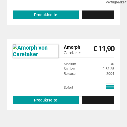
Produktseite
€ 11,90
Amorph
Caretaker
Medium
CD
Spielzeit
0:53:25
Release
2004
Sofort
Produktseite