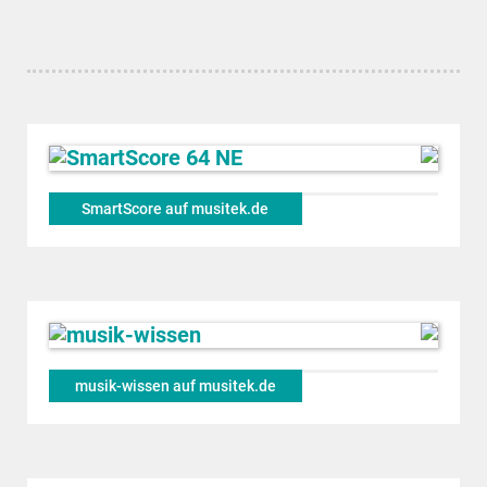
SmartScore auf musitek.de
musik-wissen auf musitek.de