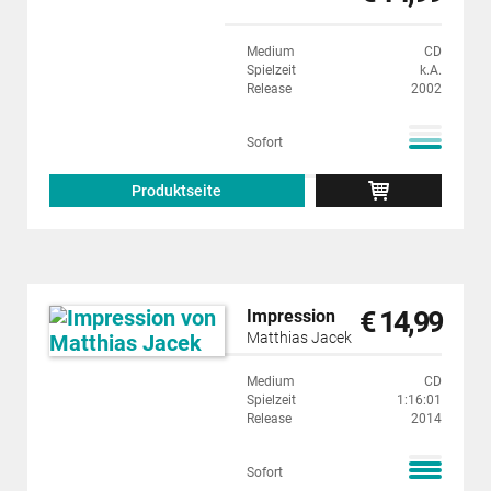
Medium
CD
Spielzeit
k.A.
Release
2002
Sofort
Produktseite
€ 14,99
Impression
Matthias Jacek
Medium
CD
Spielzeit
1:16:01
Release
2014
Sofort