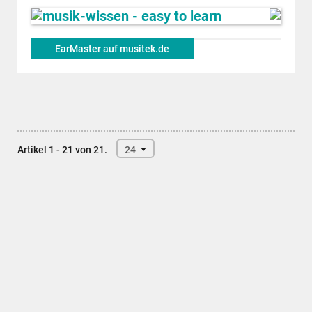
EarMaster auf musitek.de
Artikel 1 - 21 von 21.
24