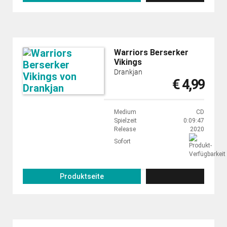
Warriors Berserker
Vikings
Drankjan
€ 4,99
Medium
CD
Spielzeit
0:09:47
Release
2020
Sofort
Produktseite