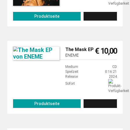
Produktseite
€ 10,00
The Mask EP
ENEME
Medium
CD
Spielzeit
0:16:21
Release
2024
Sofort
Produktseite