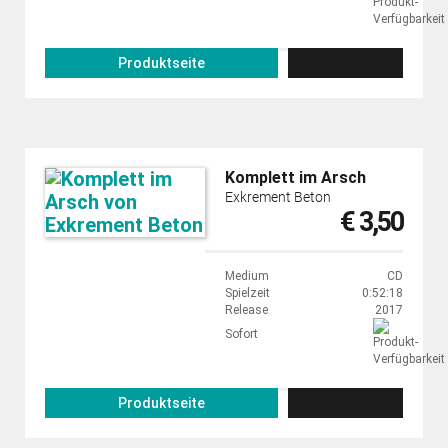
Produktseite
Komplett im Arsch
Exkrement Beton
€ 3,50
Medium
CD
Spielzeit
0:52:18
Release
2017
Sofort
Produktseite