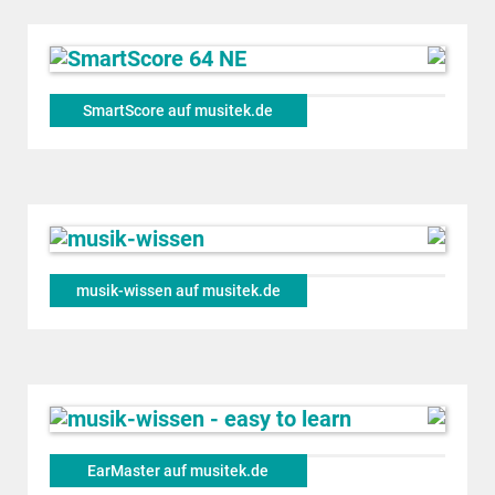
SmartScore auf musitek.de
musik-wissen auf musitek.de
EarMaster auf musitek.de