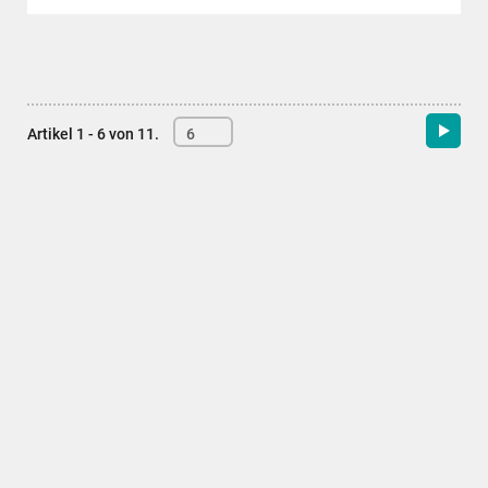
Artikel 1 - 6 von 11.
6