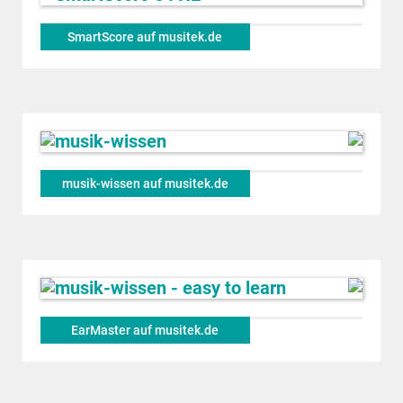
SmartScore auf musitek.de
musik-wissen auf musitek.de
EarMaster auf musitek.de