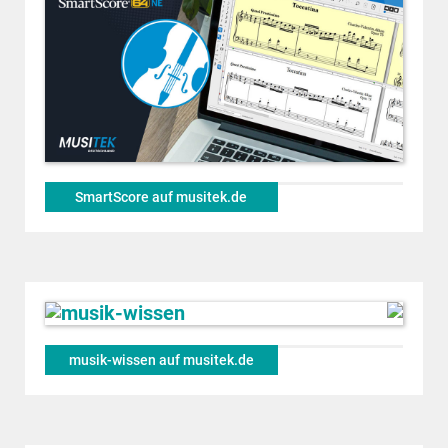
SmartScore auf musitek.de
musik-wissen auf musitek.de