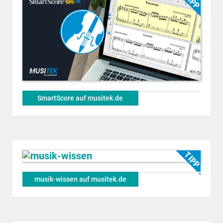
SmartScore auf musitek.de
musik-wissen auf musitek.de