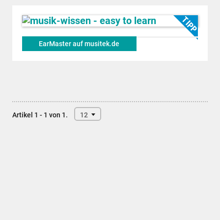
EarMaster auf musitek.de
Artikel 1 - 1 von 1.
12