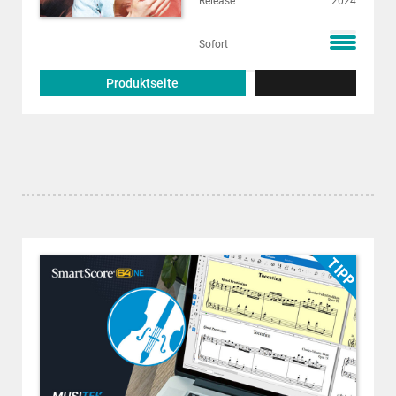
Release
2024
Sofort
Produktseite