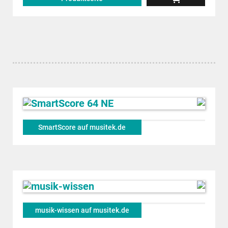
SmartScore auf musitek.de
musik-wissen auf musitek.de