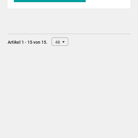
Artikel 1 - 15 von 15.
48