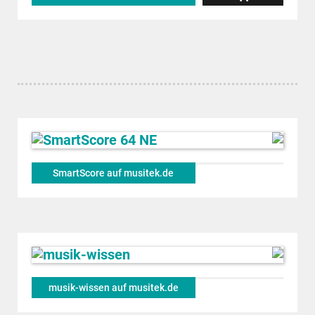
SmartScore auf musitek.de
musik-wissen auf musitek.de