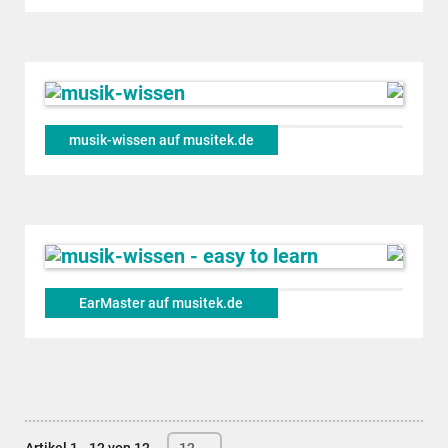
musik-wissen auf musitek.de
EarMaster auf musitek.de