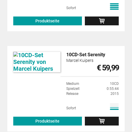
Sofort
Produktseite
10CD-Set Serenity
Marcel Kuipers
€ 59,99
Medium
10CD
Spielzeit
0:55:44
Release
2015
Sofort
Produktseite