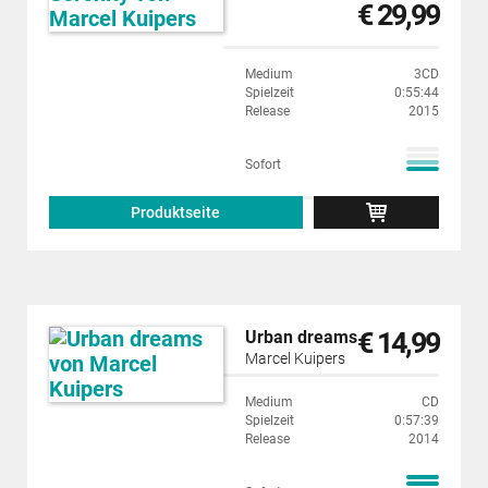
€ 29,99
Medium
3CD
Spielzeit
0:55:44
Release
2015
Sofort
Produktseite
€ 14,99
Urban dreams
Marcel Kuipers
Medium
CD
Spielzeit
0:57:39
Release
2014