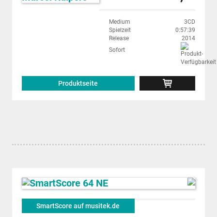
Medium
3CD
Spielzeit
0:57:39
Release
2014
Sofort
Produktseite
SmartScore auf musitek.de