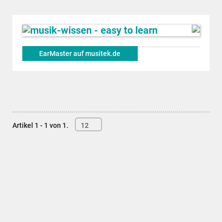
EarMaster auf musitek.de
Artikel 1 - 1 von 1.
12