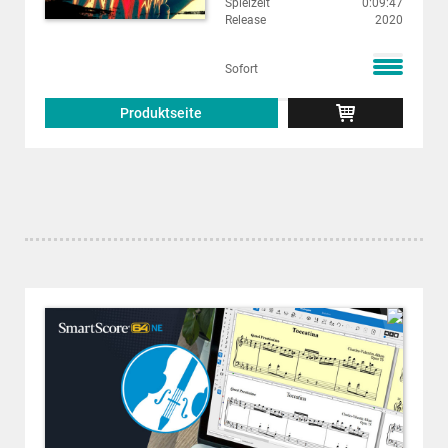
Spielzeit
0:09:47
Release
2020
Sofort
Produktseite