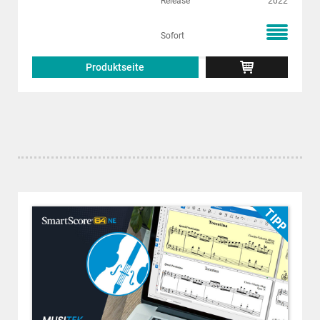
Release
2022
Sofort
Produktseite