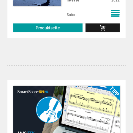
Release
2022
Sofort
Produktseite