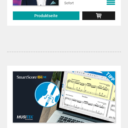
Sofort
Produktseite