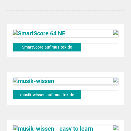
SmartScore auf musitek.de
musik-wissen auf musitek.de