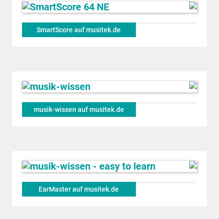
SmartScore auf musitek.de
musik-wissen auf musitek.de
EarMaster auf musitek.de