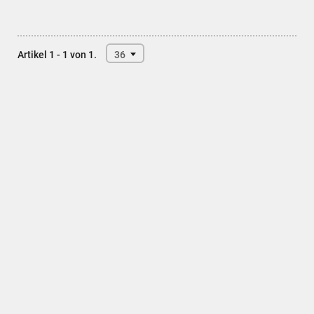
Artikel 1 - 1 von 1.
36