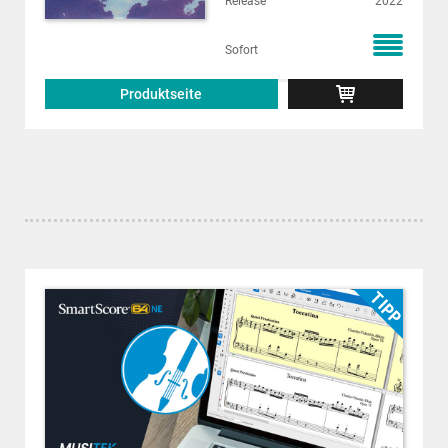
Release
2022
Sofort
Produktseite