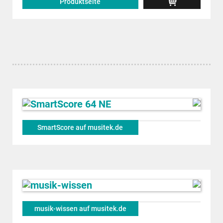
Produktseite
SmartScore auf musitek.de
musik-wissen auf musitek.de