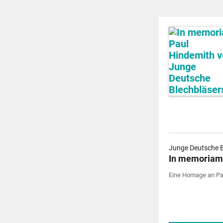
Junge Deutsche B
In memoriam
Eine Homage an Pa