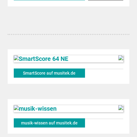
SmartScore auf musitek.de
musik-wissen auf musitek.de