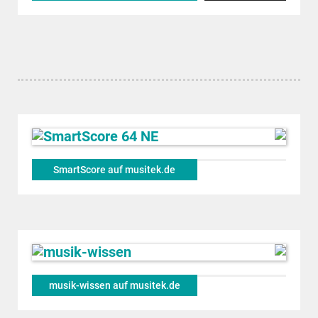
SmartScore auf musitek.de
musik-wissen auf musitek.de