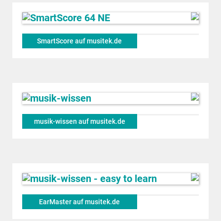
SmartScore auf musitek.de
musik-wissen auf musitek.de
EarMaster auf musitek.de