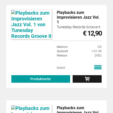
Playbacks zum
Improvisieren Jazz Vol.
1
Tunesday Records Groove it
€ 12,90
Medium
CD
Spielzeit
1:01:50
Release
2002
Sofort
Produktseite
Playbacks zum
Improvisieren Jazz Vol.