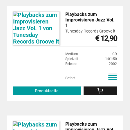
Playbacks zum
Improvisieren Jazz Vol.
1
Tunesday Records Groove it
€ 12,90
Medium
CD
Spielzeit
1:01:50
Release
2002
Sofort
Produktseite
Playbacks zum
Improvisieren Jazz Vol.