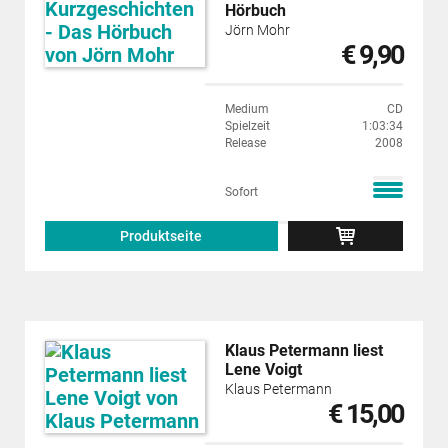
Hörbuch
Jörn Mohr
€ 9,90
Medium
CD
Spielzeit
1:03:34
Release
2008
Sofort
Produktseite
Klaus Petermann liest
Lene Voigt
Klaus Petermann
€ 15,00