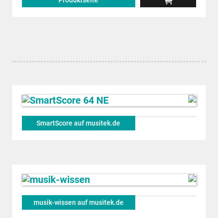
Produktseite
SmartScore auf musitek.de
musik-wissen auf musitek.de