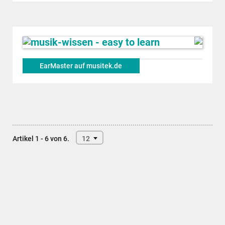
EarMaster auf musitek.de
Artikel 1 - 6 von 6.
12