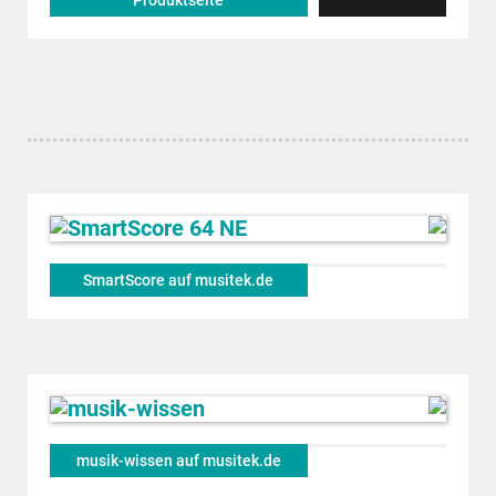
Produktseite
SmartScore auf musitek.de
musik-wissen auf musitek.de