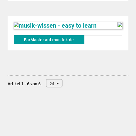
EarMaster auf musitek.de
Artikel 1 - 6 von 6.
24