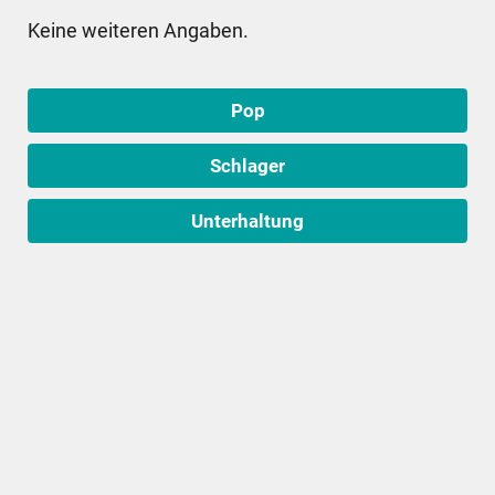
Keine weiteren Angaben.
Pop
Schlager
Unterhaltung