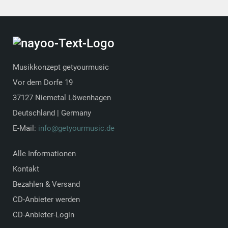
Musikkonzept getyourmusic
Vor dem Dorfe 19
37127 Niemetal Löwenhagen
Deutschland | Germany
E-Mail:
info@getyourmusic.de
Alle Informationen
Kontakt
Bezahlen & Versand
CD-Anbieter werden
CD-Anbieter-Login