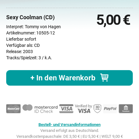
5,00 €
Sexy Coolman (CD)
Interpret: Tommy von Hagen
Artikelnummer: 10505-12
Lieferbar sofort
Verfügbar als: CD
Release: 2003
Tracks/Spielzeit: 3 / k.A.
+ In den Warenkorb
Bestell- und Versandinformationen
Versand erfolgt aus Deutschland.
Versandkostenpauschale: DE 3,50 € | EU 5,30 € | WELT 9,00 €