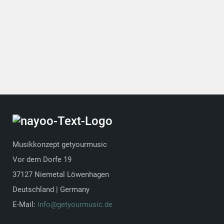
Musikkonzept getyourmusic
Vor dem Dorfe 19
37127 Niemetal Löwenhagen
Deutschland | Germany
E-Mail:
info@getyourmusic.de