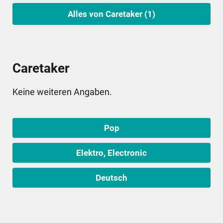
Alles von Caretaker (1)
Caretaker
Keine weiteren Angaben.
Pop
Elektro, Electronic
Deutsch