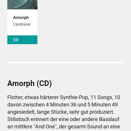
Amorph
Caretaker
CD
11,90 €
Amorph (CD)
Flotter, etwas härterer Synthie-Pop, 11 Songs, 10
davon zwischen 4 Minuten 36 und 5 Minuten 49
angesiedelt, lange Stücke, sehr gut produziert.
Stilistisch erinnert der eine oder andere Basslauf
an mittlere "And One", der gesamt-Sound an eine