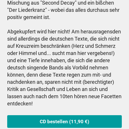
Mischung aus "Second Decay" und ein bißchen
"Der Liederkranz" - wobei das alles durchaus sehr
positiv gemeint ist.
Abgekupfert wird hier nicht! Am herausragensden
sind allerdings die deutschen Texte, die sich nicht
auf Kreuzreim beschränken (Herz und Schmerz
oder Himmel und... sucht man hier vergebens!)
und eine Tiefe innehaben, die sich die andere
deutsch singende Bands als Vorbild nehmen
können, denn diese Texte regen zum mit- und
nachdenken an, sparen nicht mit (berechtigter)
Kritik an Gesellschaft und Leben an sich und
lassen auch nach dem 10ten hören neue Facetten
entdecken!
CD bestellen (11,90 €)