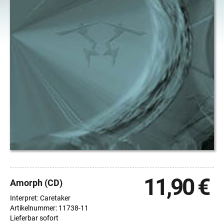
11,90 €
Amorph (CD)
Interpret: Caretaker
Artikelnummer: 11738-11
Lieferbar sofort