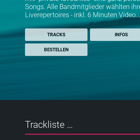
Songs. Alle Bandmitglieder wählten ihr
Liverepertoires - inkl. 6 Minuten Video..
TRACKS
INFOS
BESTELLEN
Trackliste …