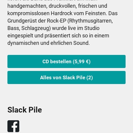
handgemachten, druckvollen, frischen und
kompromisslosen Hardrock vom Feinsten. Das
Grundgerüst der Rock-EP (Rhythmusgitarren,
Bass, Schlagzeug) wurde live im Studio
eingespielt und präsentiert sich so in einem
dynamischen und ehrlichen Sound.
CD bestellen (5,99 €)
Alles von Slack Pile (2)
Slack Pile