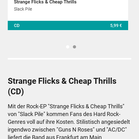
Strange Flicks & Cheap Thrills
Slack Pile
CD
5,99 €
Strange Flicks & Cheap Thrills
(CD)
Mit der Rock-EP "Strange Flicks & Cheap Thrills"
von "Slack Pile" kommen Fans des Hard Rock-
Genres voll auf ihre Kosten. Stilistisch angesiedelt
irgendwo zwischen "Guns N Roses" und "AC/DC"
liefert die Band aus Frankfurt am Main