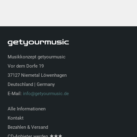
Musikkonzept getyourmusic
Vor dem Dorfe 19
37127 Niemetal Löwenhagen
Deutschland | Germany
E-Mail:
info@getyourmusic.de
Alle Informationen
Kontakt
Bezahlen & Versand
CD-Anbieter werden