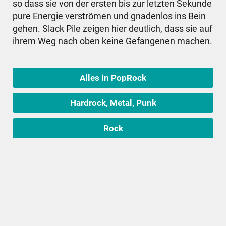
so dass sie von der ersten bis zur letzten Sekunde
pure Energie verströmen und gnadenlos ins Bein
gehen. Slack Pile zeigen hier deutlich, dass sie auf
ihrem Weg nach oben keine Gefangenen machen.
Alles in PopRock
Hardrock, Metal, Punk
Rock