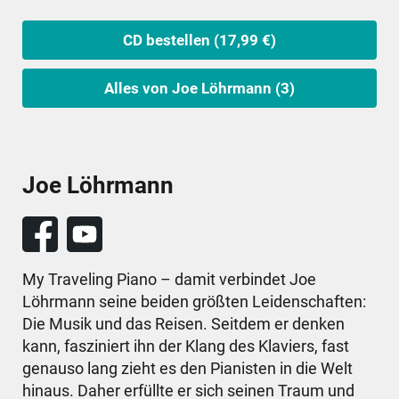
CD bestellen (17,99 €)
Alles von Joe Löhrmann (3)
Joe Löhrmann
My Traveling Piano – damit verbindet Joe
Löhrmann seine beiden größten Leidenschaften:
Die Musik und das Reisen. Seitdem er denken
kann, fasziniert ihn der Klang des Klaviers, fast
genauso lang zieht es den Pianisten in die Welt
hinaus. Daher erfüllte er sich seinen Traum und