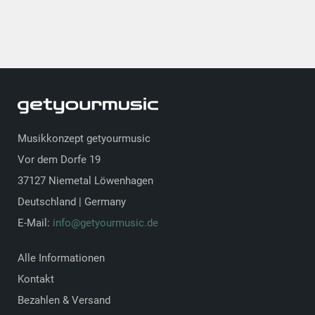
Musikkonzept getyourmusic
Vor dem Dorfe 19
37127 Niemetal Löwenhagen
Deutschland | Germany
E-Mail:
info@getyourmusic.de
Alle Informationen
Kontakt
Bezahlen & Versand