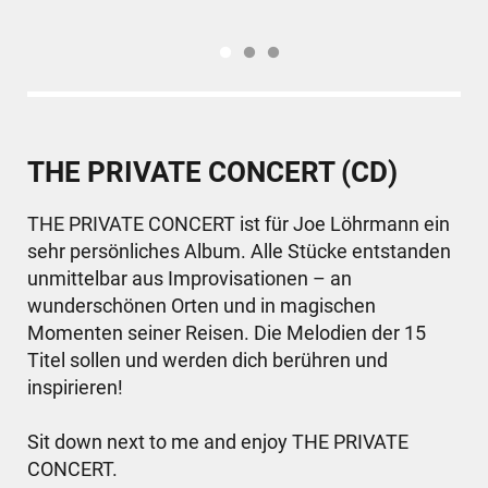
THE PRIVATE CONCERT (CD)
THE PRIVATE CONCERT ist für Joe Löhrmann ein
sehr persönliches Album. Alle Stücke entstanden
unmittelbar aus Improvisationen – an
wunderschönen Orten und in magischen
Momenten seiner Reisen. Die Melodien der 15
Titel sollen und werden dich berühren und
inspirieren!
Sit down next to me and enjoy THE PRIVATE
CONCERT.