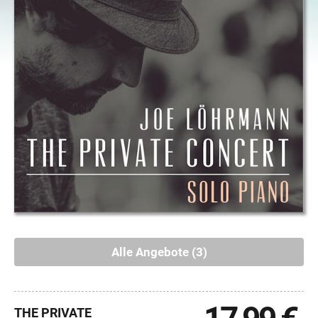
Alle Angebote (3)
THE PRIVATE