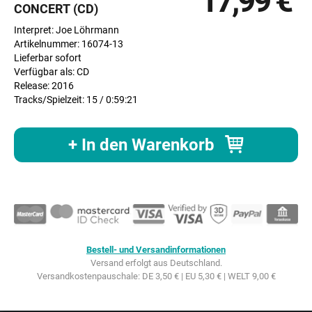
17,99 €
CONCERT (CD)
Interpret: Joe Löhrmann
Artikelnummer: 16074-13
Lieferbar sofort
Verfügbar als: CD
Release: 2016
Tracks/Spielzeit: 15 / 0:59:21
+ In den Warenkorb
Bestell- und Versandinformationen
Versand erfolgt aus Deutschland.
Versandkostenpauschale: DE 3,50 € | EU 5,30 € | WELT 9,00 €