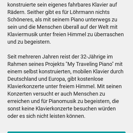
konstruierte sein eigenes fahrbares Klavier auf
Rädern. Seither gibt es für Löhrmann nichts
Schöneres, als mit seinem Piano unterwegs zu
sein und die Menschen überall auf der Welt mit
Klaviermusik unter freien Himmel zu überraschen
und zu begeistern.
Seit mehreren Jahren reist der 32-Jährige im
Rahmen seines Projekts "My Traveling Piano" mit
einem selbst konstruierten, mobilen Klavier durch
Deutschland und Europa, gibt kostenlose
Klavierkonzerte unter freiem Himmel. Mit seinen
Konzerten versucht er auch Menschen zu
erreichen und für Pianomusik zu begeistern, die
sonst keine Klavierkonzerte besuchen würden
oder es sich nicht leisten können.