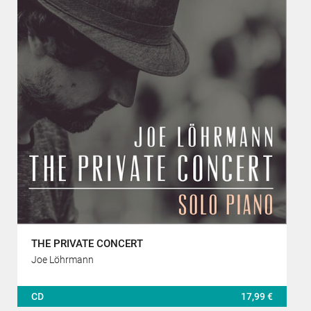
THE PRIVATE CONCERT
Joe Löhrmann
CD
17,99 €