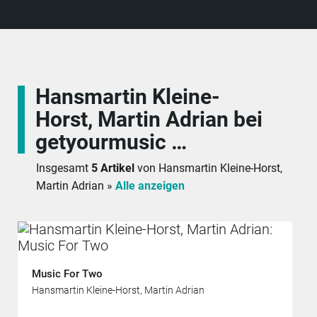
Hansmartin Kleine-
Horst, Martin Adrian bei
getyourmusic …
Insgesamt
5 Artikel
von Hansmartin Kleine-Horst,
Martin Adrian »
Alle anzeigen
Music For Two
Hansmartin Kleine-Horst, Martin Adrian