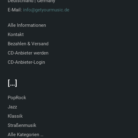
Deutschland | Germany
E-Mail:
info@getyourmusic.de
Alle Informationen
Kontakt
Bezahlen & Versand
CD-Anbieter werden
CD-Anbieter-Login
[…]
PopRock
Jazz
Klassik
Straßenmusik
Alle Kategorien …