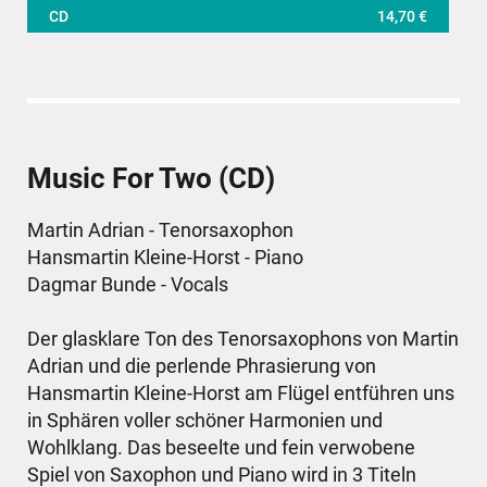
CD
14,70 €
Music For Two (CD)
Martin Adrian - Tenorsaxophon
Hansmartin Kleine-Horst - Piano
Dagmar Bunde - Vocals
Der glasklare Ton des Tenorsaxophons von Martin
Adrian und die perlende Phrasierung von
Hansmartin Kleine-Horst am Flügel entführen uns
in Sphären voller schöner Harmonien und
Wohlklang. Das beseelte und fein verwobene
Spiel von Saxophon und Piano wird in 3 Titeln