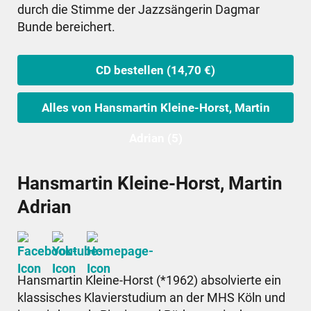
durch die Stimme der Jazzsängerin Dagmar
Bunde bereichert.
CD bestellen (14,70 €)
Alles von Hansmartin Kleine-Horst, Martin
Adrian (5)
Hansmartin Kleine-Horst, Martin
Adrian
Hansmartin Kleine-Horst (*1962) absolvierte ein
klassisches Klavierstudium an der MHS Köln und