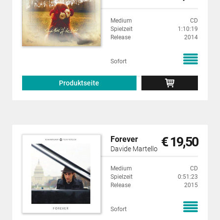
Medium
CD
Spielzeit
1:10:19
Release
2014
Sofort
Produktseite
€ 19,50
Forever
Davide Martello
Medium
CD
Spielzeit
0:51:23
Release
2015
Sofort