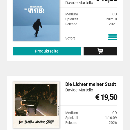
Davide Martello
Medium
CD
Spielzeit
1:02:10
Release
2021
Sofort
Produktseite
Die Lichter meiner Stadt
Davide Martello
€ 19,50
Medium
CD
Spielzeit
1:16:09
Release
2026